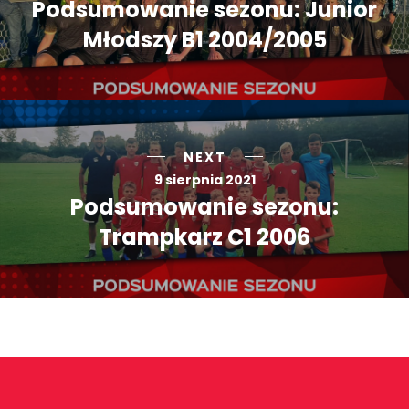
Podsumowanie sezonu: Junior
Młodszy B1 2004/2005
NEXT
9 sierpnia 2021
Podsumowanie sezonu:
Trampkarz C1 2006