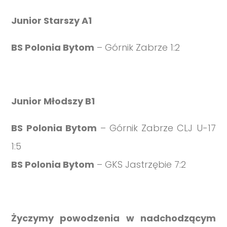
Junior Starszy A1
BS Polonia Bytom
– Górnik Zabrze 1:2
Junior Młodszy B1
BS Polonia Bytom
– Górnik Zabrze CLJ U-17
1:5
BS Polonia Bytom
– GKS Jastrzębie 7:2
Życzymy powodzenia w nadchodzącym