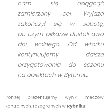
nam się osiągnąć
zamierzony cel. Wyjazd
zakończył się w sobotę,
po czym piłkarze dostali dwa
dni wolnego. Od wtorku
kontynuujemy dalsze
przygotowania do sezonu
na obiektach w Bytomiu.
Poniżej prezentujemy wyniki meczów
kontrolnych, rozegranych w
Rybniku
: