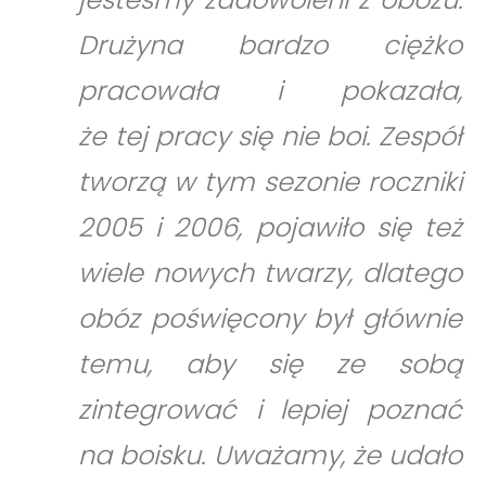
Drużyna bardzo ciężko
pracowała i pokazała,
że tej pracy się nie boi. Zespół
tworzą w tym sezonie roczniki
2005 i 2006, pojawiło się też
wiele nowych twarzy, dlatego
obóz poświęcony był głównie
temu, aby się ze sobą
zintegrować i lepiej poznać
na boisku. Uważamy, że udało